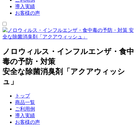
導入実績
お客様の声
ノロウィルス・インフルエンザ・食中
毒の予防・対策
安全な除菌消臭剤「アクアウィッシ
ュ」
トップ
商品一覧
ご利用例
導入実績
お客様の声