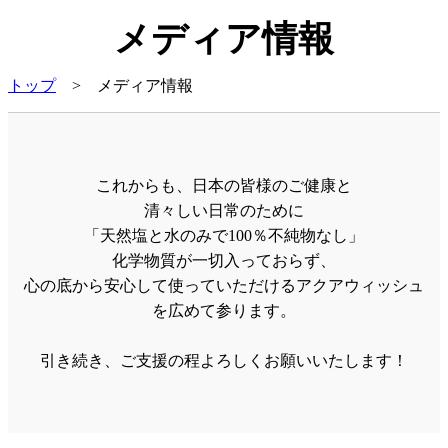
メディア情報
トップ
> メディア情報
これからも、日本の皆様のご健康と
清々しい日常のために
「天然塩と水のみで100％不純物なし」
化学物質が一切入っておらず、
心の底から安心して使っていただけるアクアウィッシュ
を広めて参ります。
引き続き、ご支援の程よろしくお願いいたします！