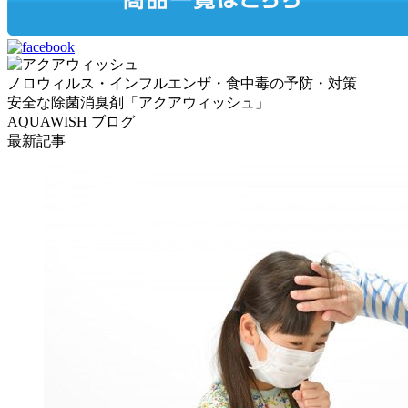
ノロウィルス・インフルエンザ・食中毒の予防・対策
安全な除菌消臭剤「アクアウィッシュ」
AQUAWISH ブログ
最新記事