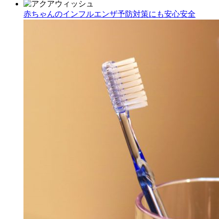
赤ちゃんのインフルエンザ予防対策にも安心安全