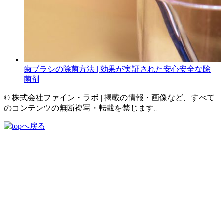
⻭ブラシの除菌方法 | 効果が実証された安心安全な除
菌剤
© 株式会社ファイン・ラボ | 掲載の情報・画像など、すべて
のコンテンツの無断複写・転載を禁じます。