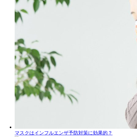
マスクはインフルエンザ予防対策に効果的？