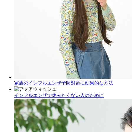
家族のインフルエンザ予防対策に効果的な方法
インフルエンザで休みたくない人のために