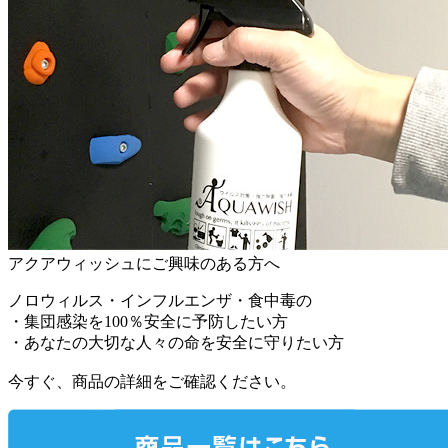
アクアウィッシュにご興味のある方へ
ノロウィルス・インフルエンザ・食中毒の
・集団感染を100％安全に予防したい方
・あなたの大切な人々の命を安全に守りたい方
今すぐ、商品の詳細をご確認ください。